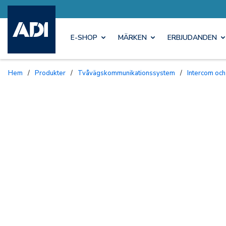
E-SHOP
MÄRKEN
ERBJUDANDEN
Hem
/
Produkter
/
Tvåvägskommunikationssystem
/
Intercom och