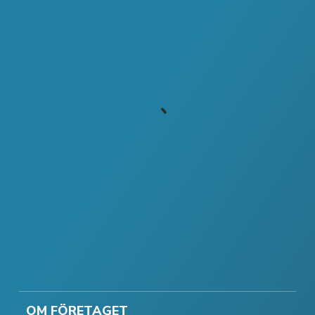
OM FÖRETAGET