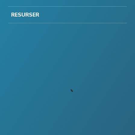
RESURSER