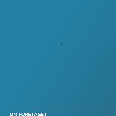
OM FÖRETAGET