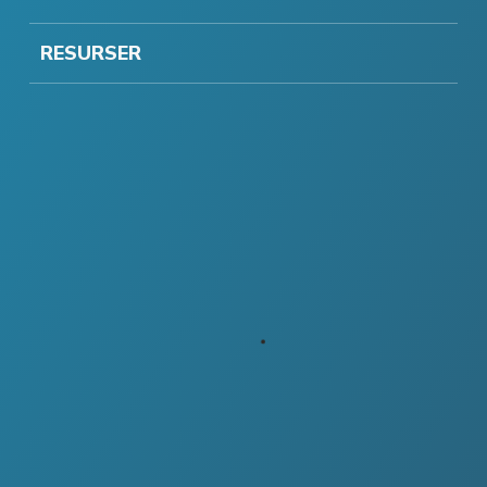
RESURSER