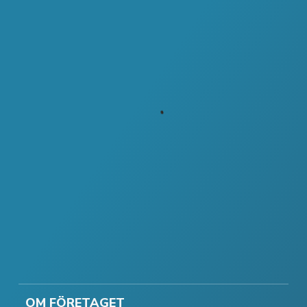
OM FÖRETAGET