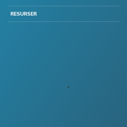
RESURSER