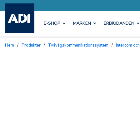
E-SHOP
MÄRKEN
ERBJUDANDEN
Hem
/
Produkter
/
Tvåvägskommunikationssystem
/
Intercom och