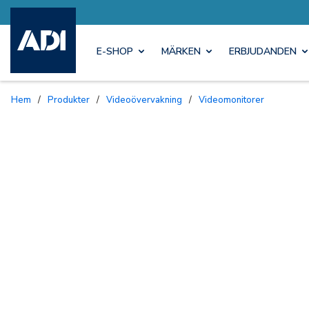
E-SHOP
MÄRKEN
ERBJUDANDEN
Hem
/
Produkter
/
Videoövervakning
/
Videomonitorer