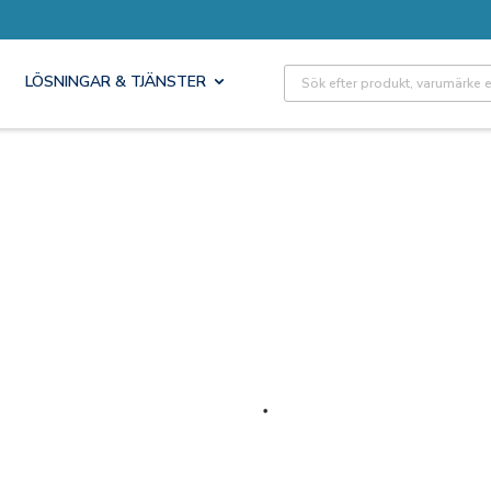
Site Search
LÖSNINGAR & TJÄNSTER