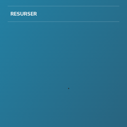
RESURSER