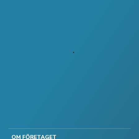
OM FÖRETAGET