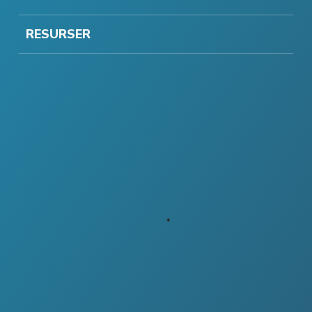
RESURSER