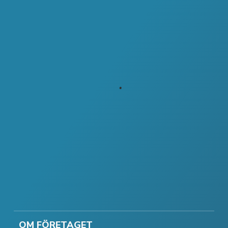
OM FÖRETAGET