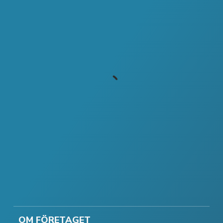
OM FÖRETAGET