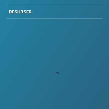
RESURSER