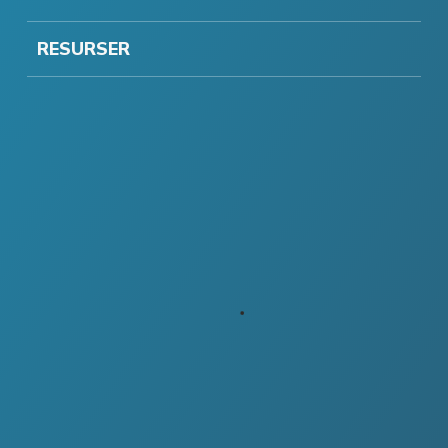
RESURSER