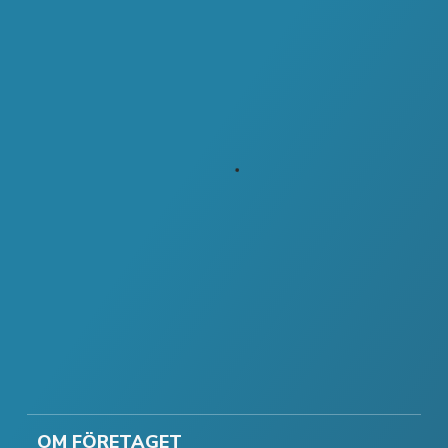
OM FÖRETAGET