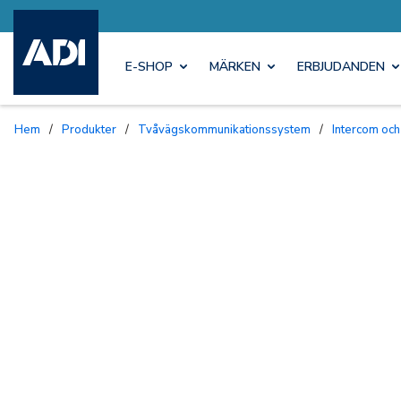
E-SHOP
MÄRKEN
ERBJUDANDEN
Hem
/
Produkter
/
Tvåvägskommunikationssystem
/
Intercom och