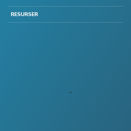
RESURSER