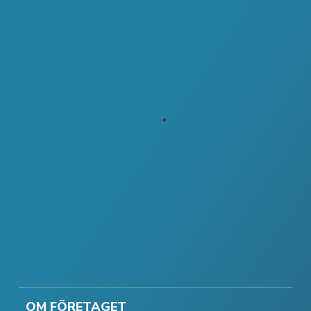
OM FÖRETAGET