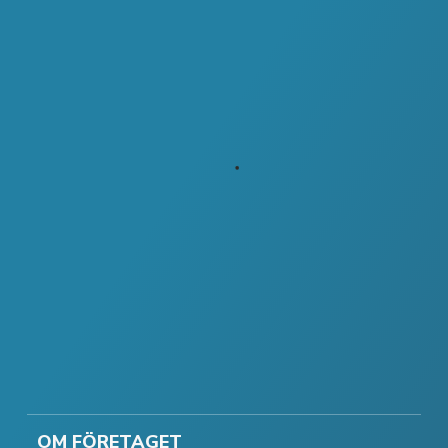
OM FÖRETAGET