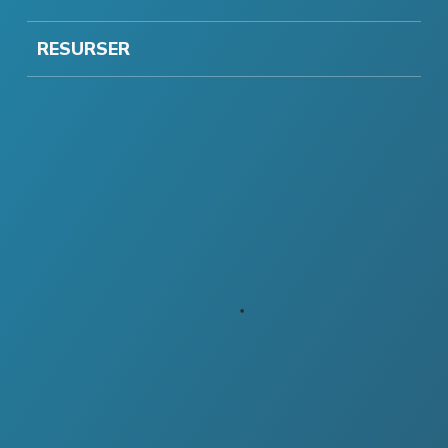
RESURSER