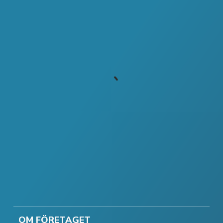
OM FÖRETAGET