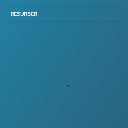
RESURSER