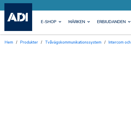
E-SHOP
MÄRKEN
ERBJUDANDEN
Hem
/
Produkter
/
Tvåvägskommunikationssystem
/
Intercom och