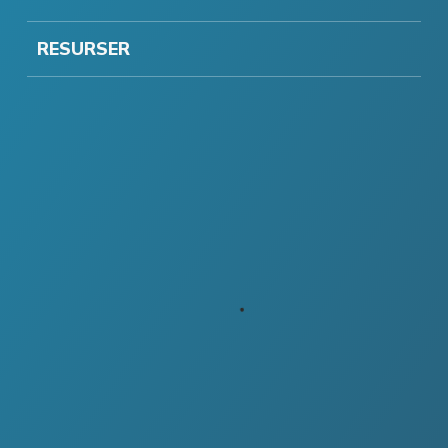
RESURSER