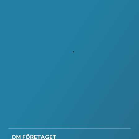
OM FÖRETAGET