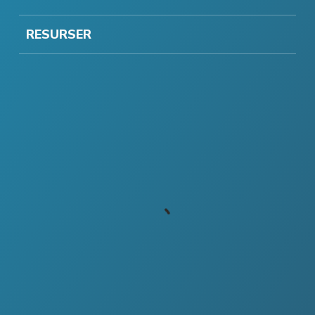
RESURSER