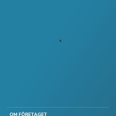
OM FÖRETAGET