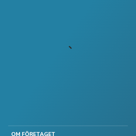
OM FÖRETAGET