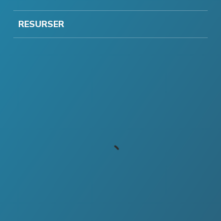
RESURSER