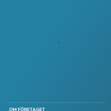
OM FÖRETAGET