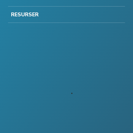
RESURSER