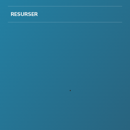
RESURSER