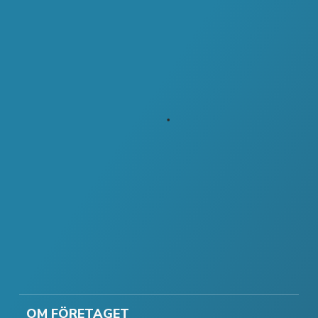
OM FÖRETAGET