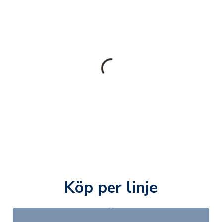
Köp per linje