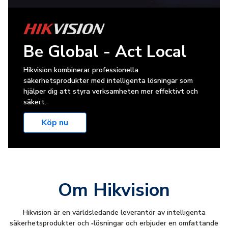
Be Global - Act Local
Hikvision kombinerar professionella
säkerhetsprodukter med intelligenta lösningar som
hjälper dig att styra verksamheten mer effektivt och
säkert.
Köp nu
Om Hikvision
Hikvision är en världsledande leverantör av intelligenta
säkerhetsprodukter och ‑lösningar och erbjuder en omfattande