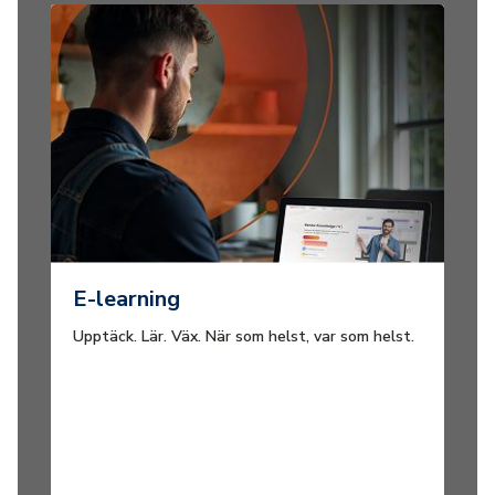
E-learning
Upptäck. Lär. Väx. När som helst, var som helst.