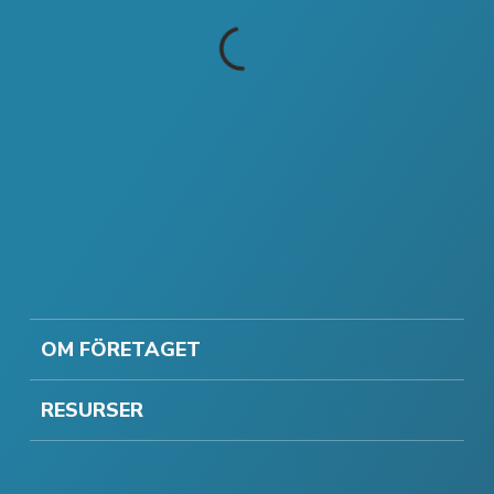
OM FÖRETAGET
RESURSER