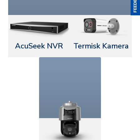
AcuSeek NVR
Termisk Kamera