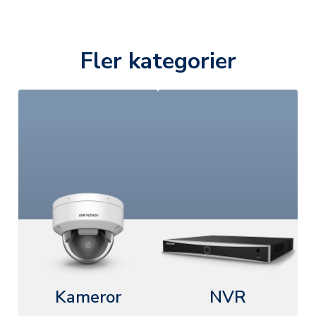
Fler kategorier
Kameror
NVR