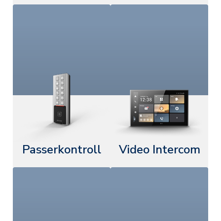
Passerkontroll
Video Intercom