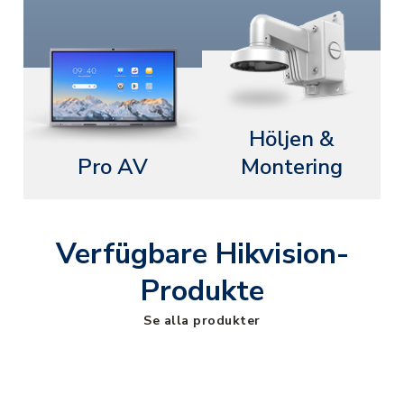
Höljen &
Pro AV
Montering
Verfügbare Hikvision-
Produkte
Se alla produkter