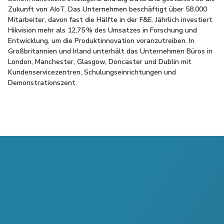
Zukunft von AIoT. Das Unternehmen beschäftigt über 58.000
Mitarbeiter, davon fast die Hälfte in der F&E. Jährlich investiert
Hikvision mehr als 12,75 % des Umsatzes in Forschung und
Entwicklung, um die Produktinnovation voranzutreiben. In
Großbritannien und Irland unterhält das Unternehmen Büros in
London, Manchester, Glasgow, Doncaster und Dublin mit
Kundenservicezentren, Schulungseinrichtungen und
Demonstrationszent.