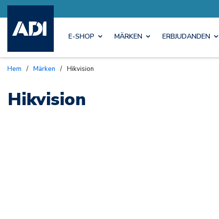
E-SHOP
MÄRKEN
ERBJUDANDEN
Hem
/
Märken
/
Hikvision
Hikvision