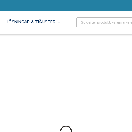
Site Search
LÖSNINGAR & TJÄNSTER