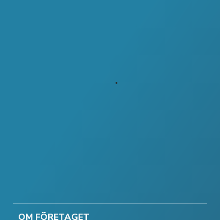
OM FÖRETAGET