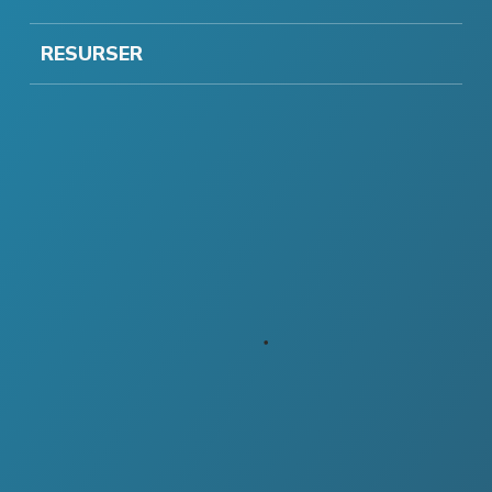
RESURSER