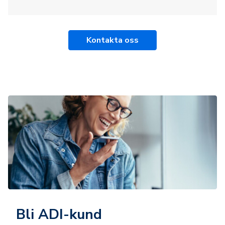
Kontakta oss
Bli ADI-kund