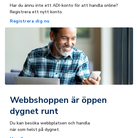
Har du ännu inte ett ADI-konto för att handla online?
Registrera ett nytt konto.
Registrera dig nu
Webbshoppen är öppen
dygnet runt
Du kan besöka webbplatsen och handla
när som helst på dygnet.