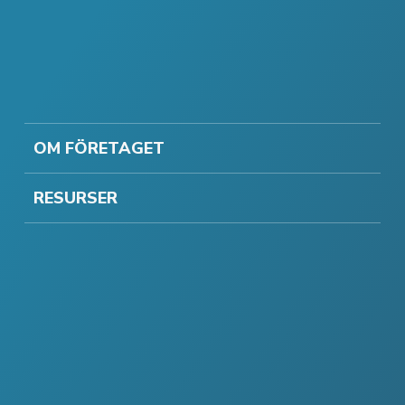
OM FÖRETAGET
RESURSER