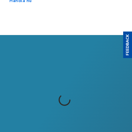
Handla nu