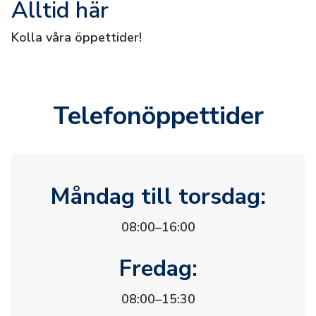
Alltid här
Kolla våra öppettider!
Telefonöppettider
Måndag till torsdag:
08:00–16:00
Fredag:
08:00–15:30