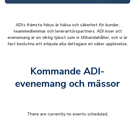
ADI:s främsta fokus är hälsa och säkerhet för kunder,
teammedlemmar och leverantörspartners. ADI inser att
evenemang är en viktig tjänst som vi tillhandahåller, och vi är
fast beslutna att erbjuda alla deltagare en säker upplevelse.
Kommande ADI-
evenemang och mässor
There are currently no events scheduled.