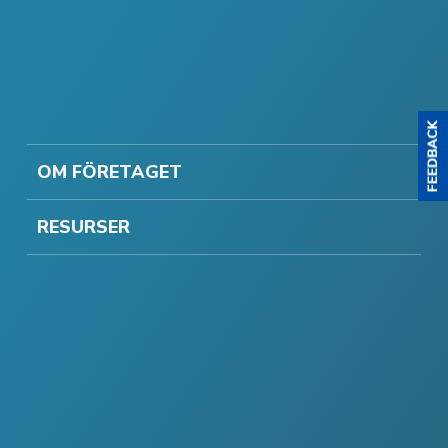
OM FÖRETAGET
RESURSER