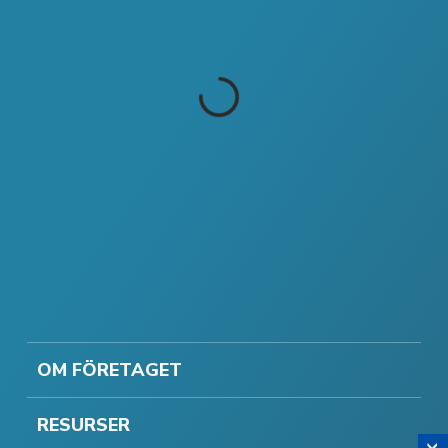
OM FÖRETAGET
RESURSER