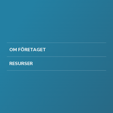
OM FÖRETAGET
RESURSER