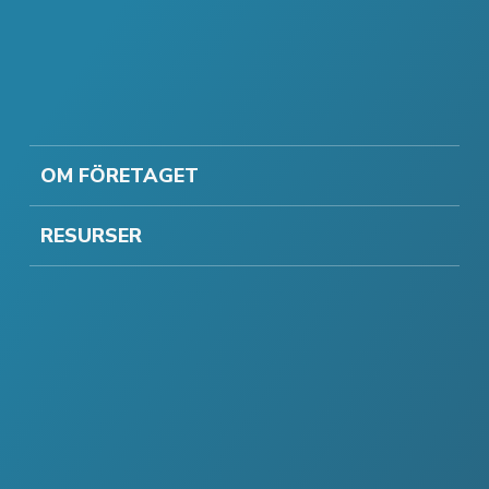
OM FÖRETAGET
RESURSER