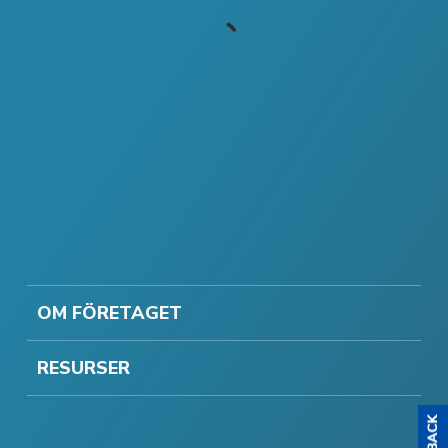
OM FÖRETAGET
RESURSER