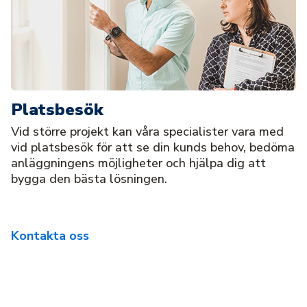
Platsbesök
Vid större projekt kan våra specialister vara med
vid platsbesök för att se din kunds behov, bedöma
anläggningens möjligheter och hjälpa dig att
bygga den bästa lösningen.
Kontakta oss