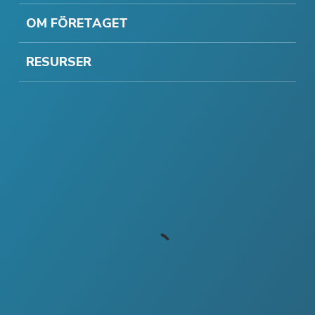
OM FÖRETAGET
RESURSER