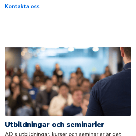
Kontakta oss
Utbildningar och seminarier
ADIs utbildningar, kurser och seminarier är det