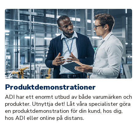
Produktdemonstrationer
ADI har ett enormt utbud av både varumärken och
produkter. Utnyttja det! Låt våra specialister göra
en produktdemonstration för din kund, hos dig,
hos ADI eller online på distans.