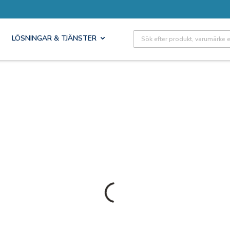
Site Search
LÖSNINGAR & TJÄNSTER