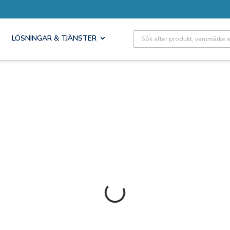
Site Search
LÖSNINGAR & TJÄNSTER