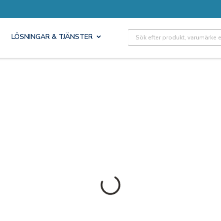
Site Search
LÖSNINGAR & TJÄNSTER