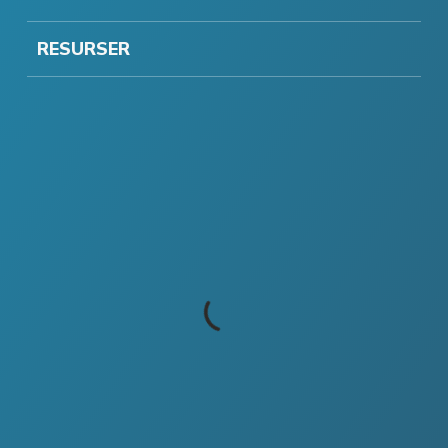
RESURSER