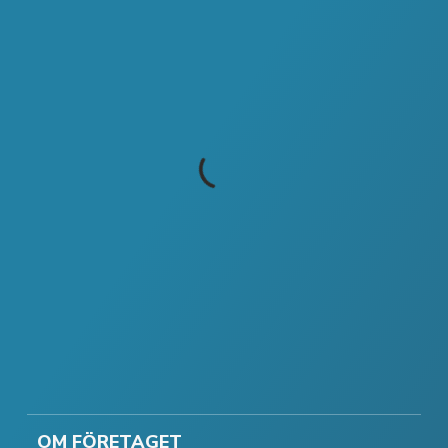
OM FÖRETAGET