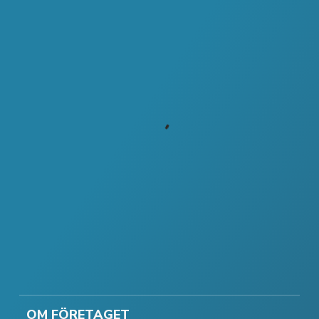
OM FÖRETAGET