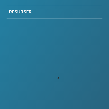
RESURSER