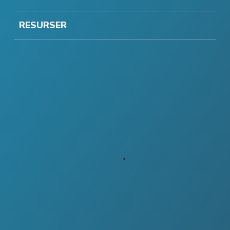
RESURSER