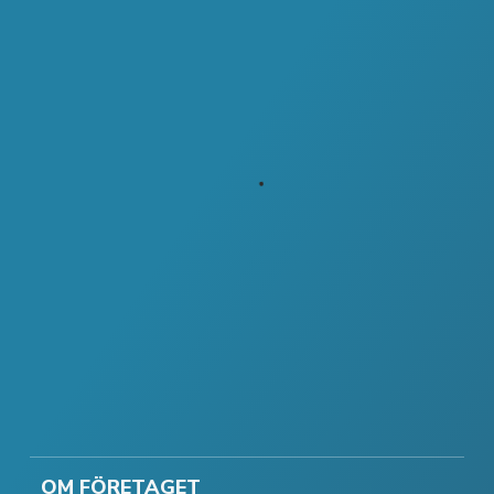
OM FÖRETAGET