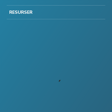
RESURSER