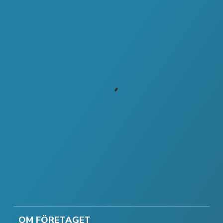
OM FÖRETAGET