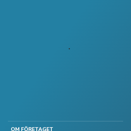
OM FÖRETAGET