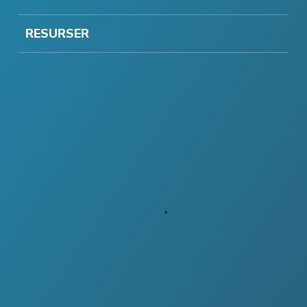
RESURSER