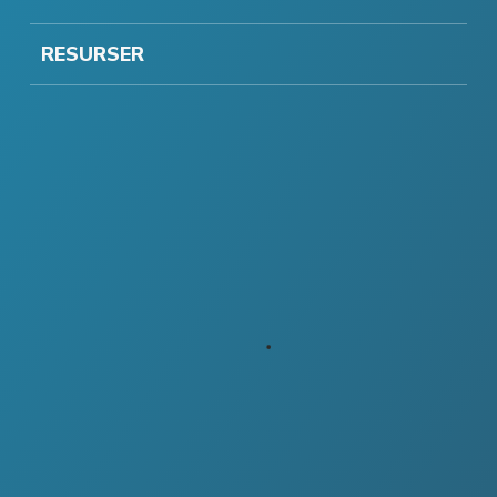
RESURSER