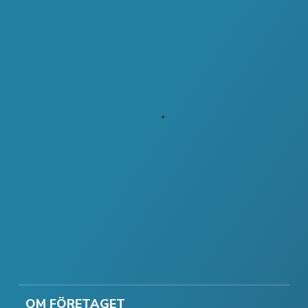
OM FÖRETAGET