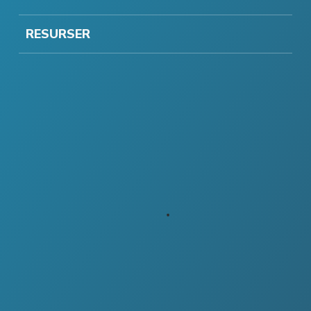
RESURSER