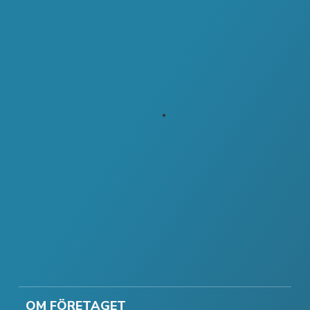
OM FÖRETAGET