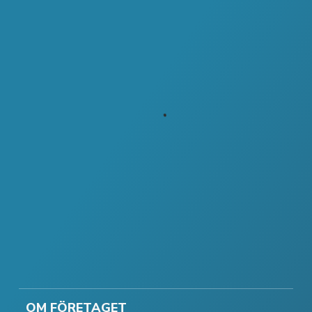
OM FÖRETAGET