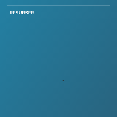
RESURSER