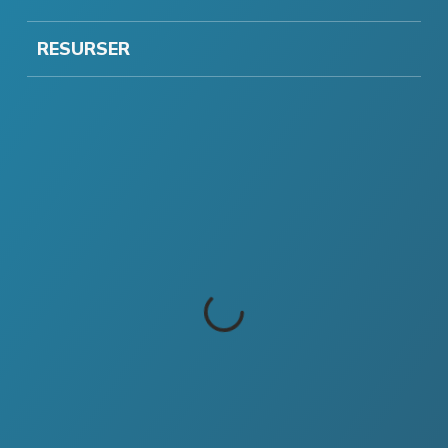
RESURSER