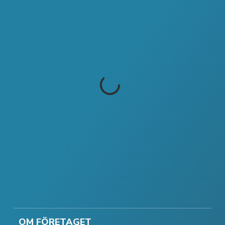
OM FÖRETAGET