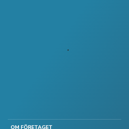
OM FÖRETAGET