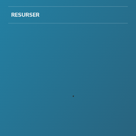
RESURSER