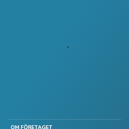
OM FÖRETAGET