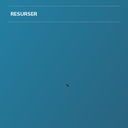
RESURSER