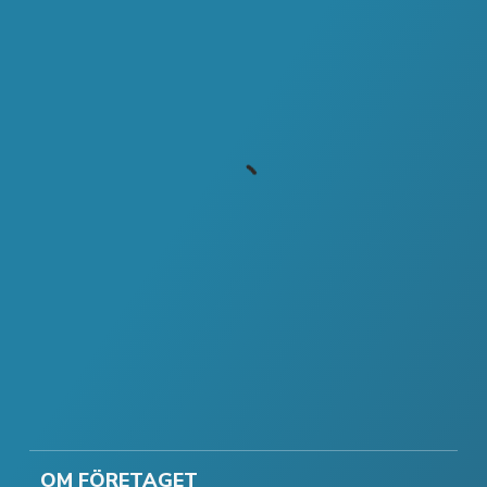
OM FÖRETAGET