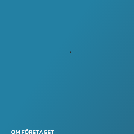
OM FÖRETAGET