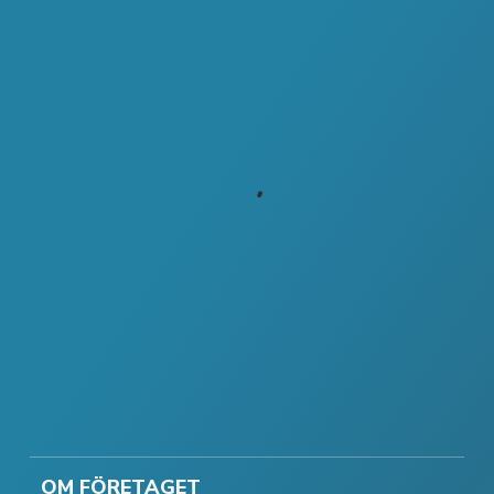
OM FÖRETAGET