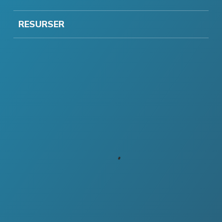
RESURSER