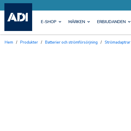
E-SHOP
MÄRKEN
ERBJUDANDEN
Hem
/
Produkter
/
Batterier och strömförsörjning
/
Strömadaptrar