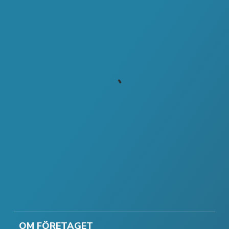
OM FÖRETAGET