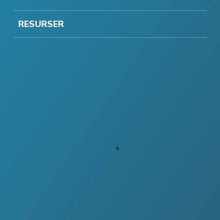
RESURSER