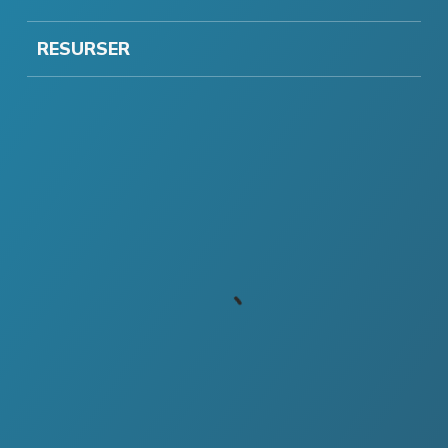
RESURSER