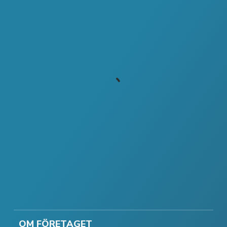
OM FÖRETAGET